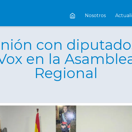
Nosotros
Actual
nión con diputado
Vox en la Asamble
Regional