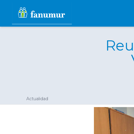
Reu
Actualidad