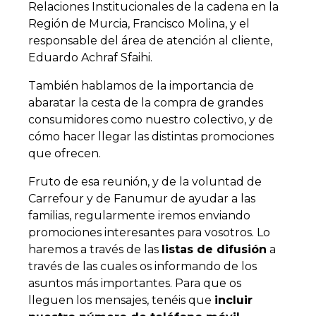
Relaciones Institucionales de la cadena en la
Región de Murcia, Francisco Molina, y el
responsable del área de atención al cliente,
Eduardo Achraf Sfaihi.
También hablamos de la importancia de
abaratar la cesta de la compra de grandes
consumidores como nuestro colectivo, y de
cómo hacer llegar las distintas promociones
que ofrecen.
Fruto de esa reunión, y de la voluntad de
Carrefour y de Fanumur de ayudar a las
familias, regularmente iremos enviando
promociones interesantes para vosotros. Lo
haremos a través de las
listas de difusión
a
través de las cuales os informando de los
asuntos más importantes. Para que os
lleguen los mensajes, tenéis que
incluir