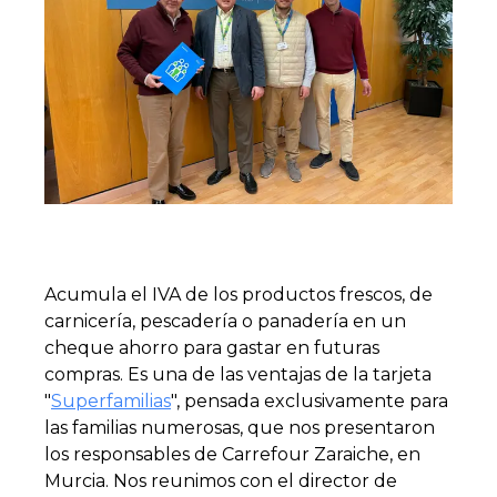
Acumula el IVA de los productos frescos, de
carnicería, pescadería o panadería en un
cheque ahorro para gastar en futuras
compras. Es una de las ventajas de la tarjeta
"
Superfamilias
", pensada exclusivamente para
las familias numerosas, que nos presentaron
los responsables de Carrefour Zaraiche, en
Murcia. Nos reunimos con el director de